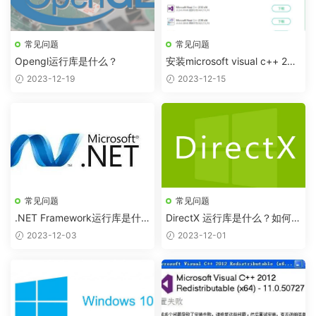
常见问题
常见问题
Opengl运行库是什么？
安装microsoft visual c++ 201
5-2022 redistributable(x86)
2023-12-19
2023-12-15
失败，0x80070643错误安装
常见问题
常见问题
.NET Framework运行库是什
DirectX 运行库是什么？如何下
么？
载安装？
2023-12-03
2023-12-01