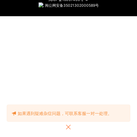
闽公网安备35021302000589号
如果遇到疑难杂症问题，可联系客服一对一处理。